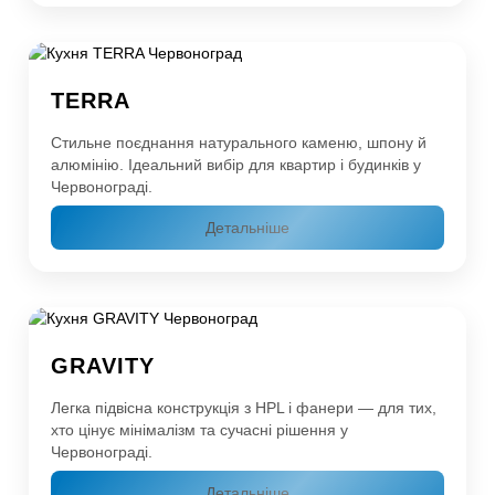
TERRA
Стильне поєднання натурального каменю, шпону й
алюмінію. Ідеальний вибір для квартир і будинків у
Червонограді.
Детальніше
GRAVITY
Легка підвісна конструкція з HPL і фанери — для тих,
хто цінує мінімалізм та сучасні рішення у
Червонограді.
Детальніше