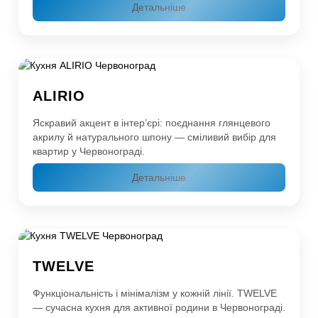
Детальніше
ALIRIO
Яскравий акцент в інтер’єрі: поєднання глянцевого
акрилу й натурального шпону — сміливий вибір для
квартир у Червонограді.
Детальніше
TWELVE
Функціональність і мінімалізм у кожній лінії. TWELVE
— сучасна кухня для активної родини в Червонограді.