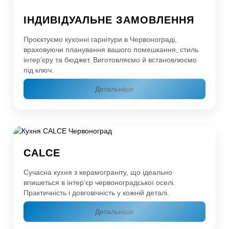
ІНДИВІДУАЛЬНЕ ЗАМОВЛЕННЯ
Проєктуємо кухонні гарнітури в Червонограді,
враховуючи планування вашого помешкання, стиль
інтер’єру та бюджет. Виготовляємо й встановлюємо
під ключ.
Детальніше
CALCE
Сучасна кухня з керамограніту, що ідеально
впишеться в інтер’єр червоноградської оселі.
Практичність і довговічність у кожній деталі.
Детальніше