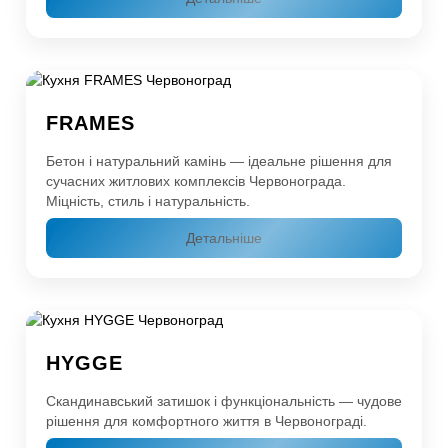
FRAMES
Бетон і натуральний камінь — ідеальне рішення для
сучасних житлових комплексів Червонограда.
Міцність, стиль і натуральність.
Детальніше
HYGGE
Скандинавський затишок і функціональність — чудове
рішення для комфортного життя в Червонограді.