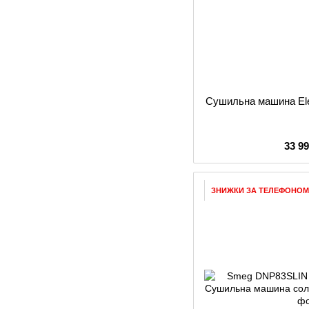
Сушильна машина El
33 9
ЗНИЖКИ ЗА ТЕЛЕФОНОМ