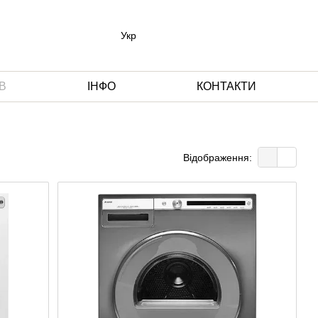
Укр
В
ІНФО
КОНТАКТИ
Відображення: