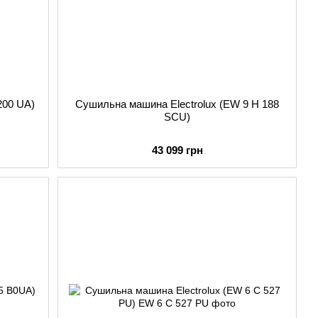
00 UA)
Сушильна машина Electrolux (EW 9 H 188
SCU)
43 099 грн