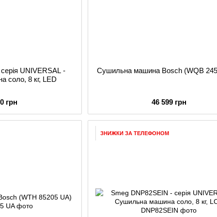
 серія UNIVERSAL -
Сушильна машина Bosch (WQB 245
 соло, 8 кг, LED
00 грн
46 599 грн
ЗНИЖКИ ЗА ТЕЛЕФОНОМ