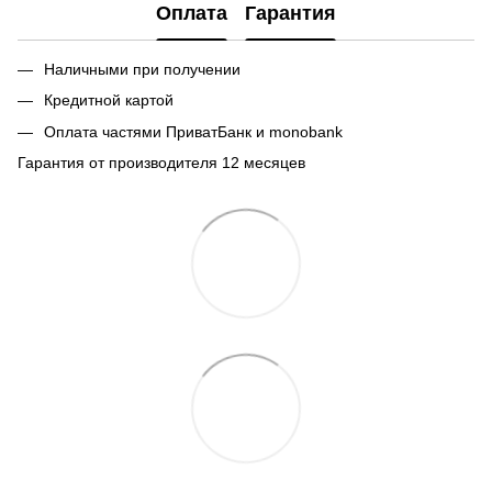
Оплата
Гарантия
Наличными при получении
Кредитной картой
Оплата частями ПриватБанк и monobank
Гарантия от производителя 12 месяцев