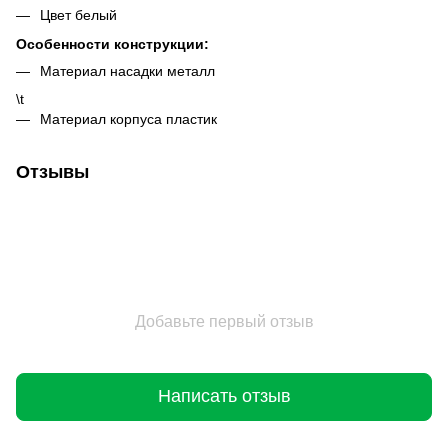
Цвет белый
Особенности конструкции:
Материал насадки металл
\t
Материал корпуса пластик
Отзывы
Добавьте первый отзыв
Написать отзыв