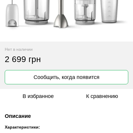
Нет в наличии
2 699 грн
Сообщить, когда появится
В избранное
К сравнению
Описание
Характеристики: