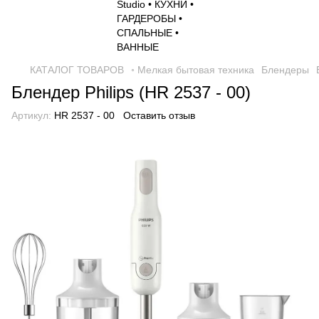
КАТАЛОГ ТОВАРОВ
◦ Мелкая бытовая техника
Блендеры
Блендер Philips (HR 2537 - 00)
Артикул:
HR 2537 - 00
Оставить отзыв