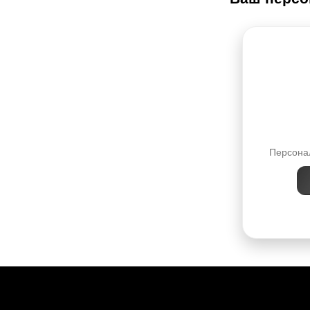
Персонал