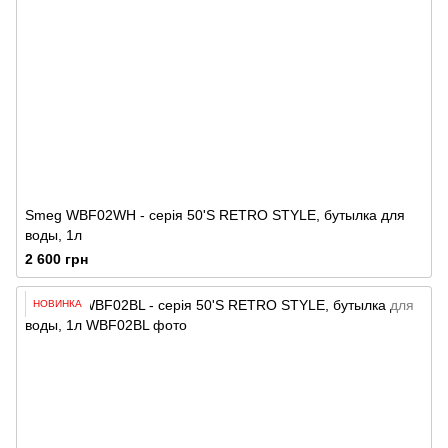
Smeg WBF02WH - серія 50'S RETRO STYLE, бутылка для
воды, 1л
2 600 грн
НОВИНКА