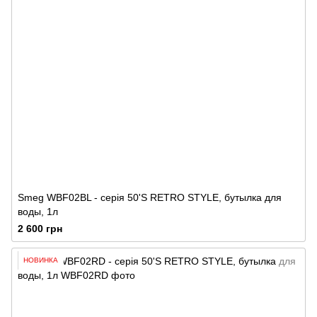
Smeg WBF02BL - серія 50'S RETRO STYLE, бутылка для
воды, 1л
2 600 грн
НОВИНКА