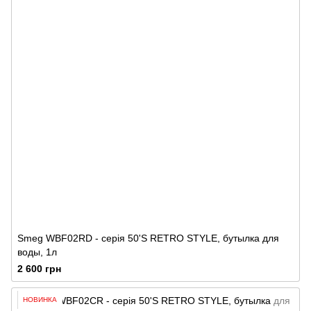
Smeg WBF02RD - серія 50'S RETRO STYLE, бутылка для
воды, 1л
2 600 грн
НОВИНКА