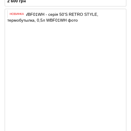
2 600 грн
НОВИНКА