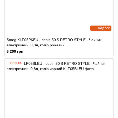
Подарок
Smeg KLF05PKEU - серія 50'S RETRO STYLE - Чайник
електричний, 0,8л, колір рожевий
6 200 грн
НОВИНКА