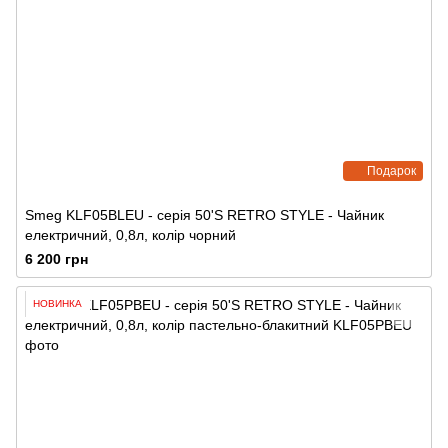
Подарок
Smeg KLF05BLEU - серія 50'S RETRO STYLE - Чайник
електричний, 0,8л, колір чорний
6 200 грн
НОВИНКА