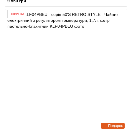
9 550 грн
НОВИНКА
Подарок