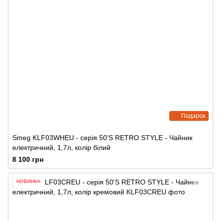
Подарок
Smeg KLF03WHEU - серія 50'S RETRO STYLE - Чайник
електричний, 1,7л, колір білий
8 100 грн
НОВИНКА