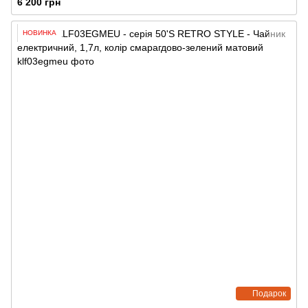
6 200 грн
НОВИНКА
Подарок