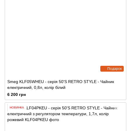
Подарок
Smeg KLF05WHEU - серія 50'S RETRO STYLE - Чайник
електричний, 0,8л, колір білий
6 200 грн
НОВИНКА