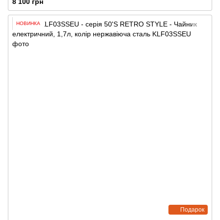
8 100 грн
НОВИНКА
Подарок