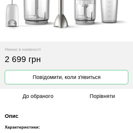
Немає в наявності
2 699 грн
Повідомити, коли з'явиться
До обраного
Порівняти
Опис
Характеристики: