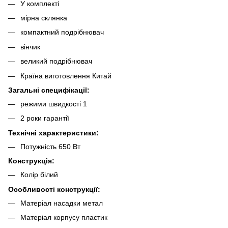
У комплекті
мірна склянка
компактний подрібнювач
вінчик
великий подрібнювач
Країна виготовлення Китай
Загальні специфікації:
режими швидкості 1
2 роки гарантії
Технічні характеристики:
Потужність 650 Вт
Конструкція:
Колір білий
Особливості конструкції:
Матеріал насадки метал
Матеріал корпусу пластик