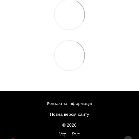
Контактна інформація
Повна версія сайту
© 2026
Укр
Рус