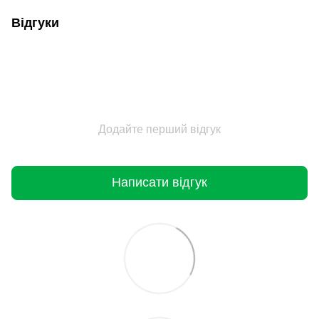
Відгуки
Додайте перший відгук
Написати відгук