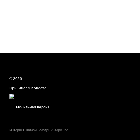
© 2026
Принимаем к оплате
Мобильная версия
Интернет-магазин создан с Хорошоп