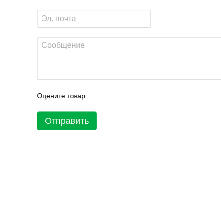
Оцените товар
Отправить