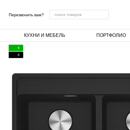
Перейти к основному контенту
Перезвонить вам?
КУХНИ И МЕБЕЛЬ
ПОРТФОЛИО
8
8