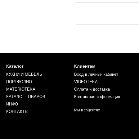
Каталог
Клиентам
КУХНИ И МЕБЕЛЬ
Вход в личный кабинет
ПОРТФОЛИО
VIDEOTEKA
MATERIOTEKA
Оплата и доставка
КАТАЛОГ ТОВАРОВ
Контактная информация
ИНФО
Мы в соцсетях
КОНТАКТЫ