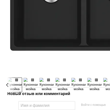
Новый отзыв или комментарий
Войти с помощью