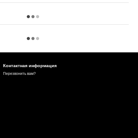
Контактная информация
Перезвонить вам?