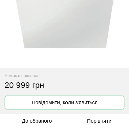
Немає в наявності
20 999 грн
Повідомити, коли з'явиться
До обраного
Порівняти