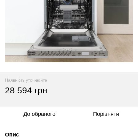
Наявність уточнюйте
28 594 грн
До обраного
Порівняти
Опис