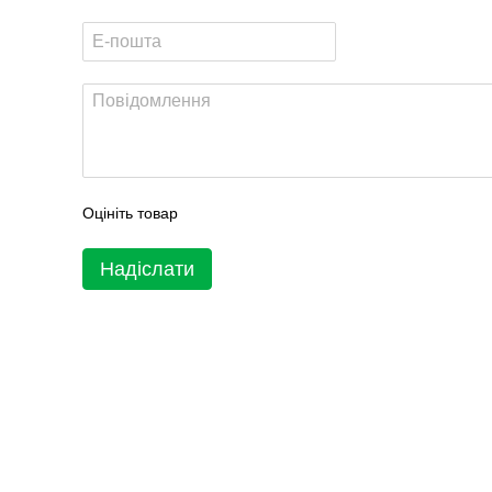
Оцініть товар
Надіслати