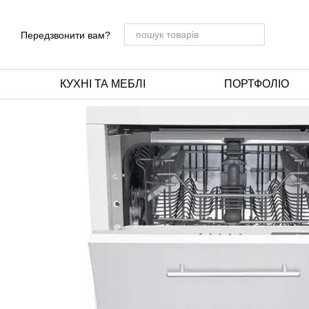
Перейти до основного контенту
Передзвонити вам?
КУХНІ ТА МЕБЛІ
ПОРТФОЛІО