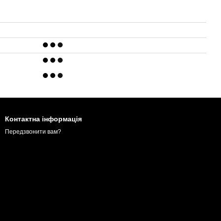
Контактна інформація
Передзвонити вам?