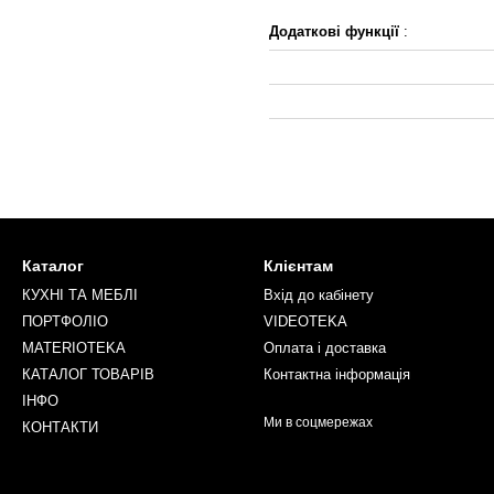
Додаткові функції
:
Каталог
Клієнтам
КУХНІ ТА МЕБЛІ
Вхід до кабінету
ПОРТФОЛІО
VIDEOTEKA
MATERIOTEKA
Оплата і доставка
КАТАЛОГ ТОВАРІВ
Контактна інформація
ІНФО
Ми в соцмережах
КОНТАКТИ