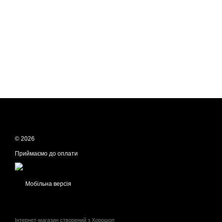
© 2026
Приймаємо до оплати
Мобільна версія
Інтернет-магазин створений з Хорошоп