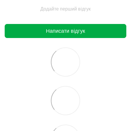
Додайте перший відгук
Написати відгук