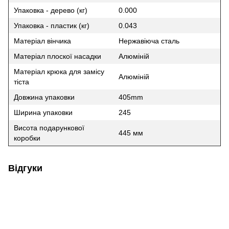
Упаковка - дерево (кг)
0.000
Упаковка - пластик (кг)
0.043
Матеріал вінчика
Нержавіюча сталь
Матеріал плоскої насадки
Алюміній
Матеріал крюка для замісу
Алюміній
тіста
Довжина упаковки
405mm
Ширина упаковки
245
Висота подарункової
445 мм
коробки
Відгуки