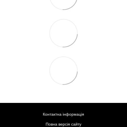
Контактна інформація
Повна версія сайту