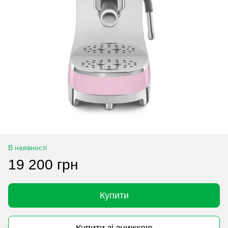
В наявності
19 200 грн
Купити
Купити зі знижкою