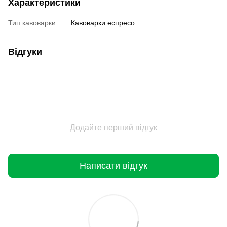
Характеристики
Тип кавоварки
Кавоварки еспресо
Відгуки
Додайте перший відгук
Написати відгук