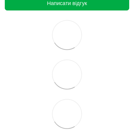
Написати відгук