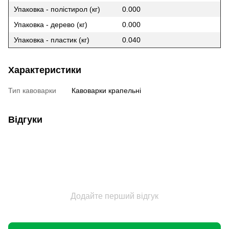
Упаковка - полістирол (кг)
0.000
Упаковка - дерево (кг)
0.000
Упаковка - пластик (кг)
0.040
Характеристики
Тип кавоварки
Кавоварки крапельні
Відгуки
Додайте перший відгук