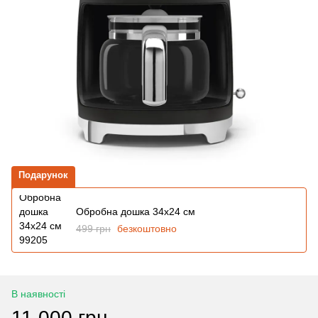
Подарунок
Обробна дошка 34x24 см
499 грн
безкоштовно
В наявності
11 000 грн