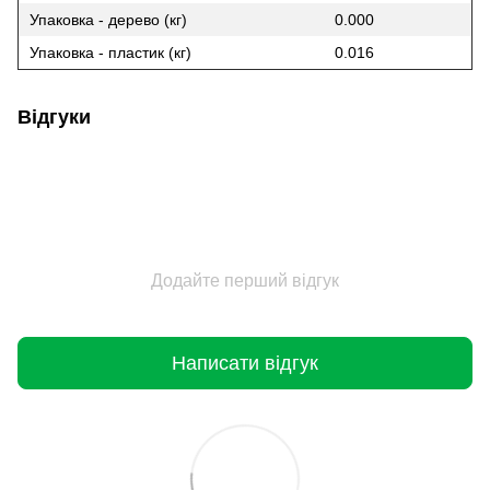
Упаковка - дерево (кг)
0.000
Упаковка - пластик (кг)
0.016
Відгуки
Додайте перший відгук
Написати відгук