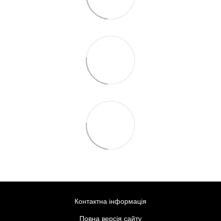
Контактна інформація
Повна версія сайту