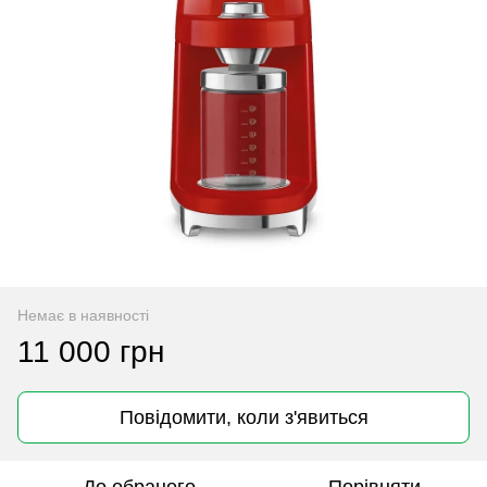
Немає в наявності
11 000 грн
Повідомити, коли з'явиться