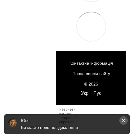
Контактна інформація
Повна версія сайту
© 2026
Укр
Рус
Інтернет-
магазин
створений з
Юля
Хорошоп
Ви маєте нове повідомлення