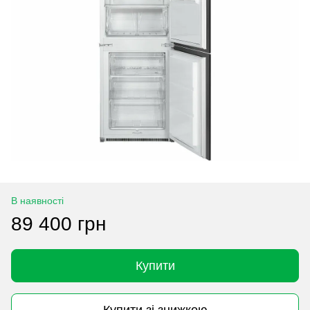
В наявності
89 400 грн
Купити
Купити зі знижкою