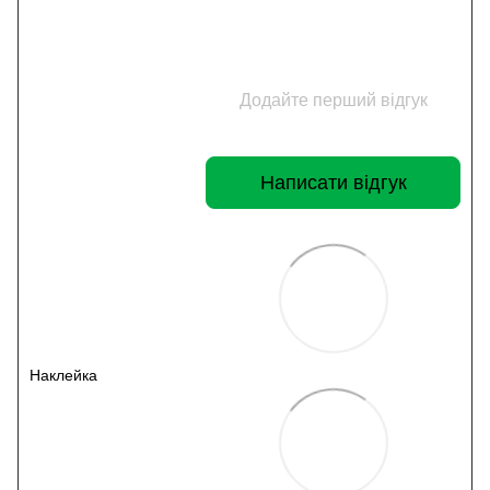
Додайте перший відгук
Написати відгук
Наклейка