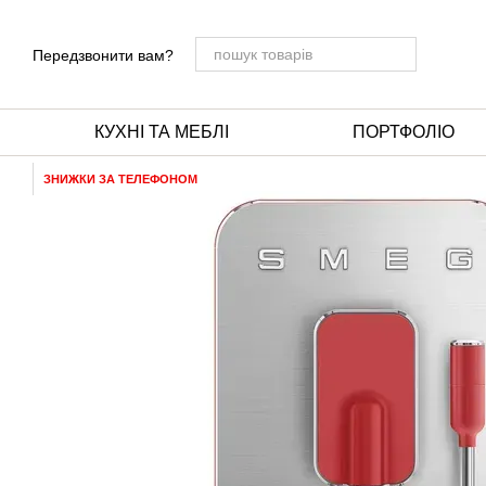
Перейти до основного контенту
Передзвонити вам?
КУХНІ ТА МЕБЛІ
ПОРТФОЛІО
ЗНИЖКИ ЗА ТЕЛЕФОНОМ