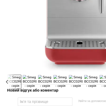
Новий відгук або коментар
Увійти за допомогою