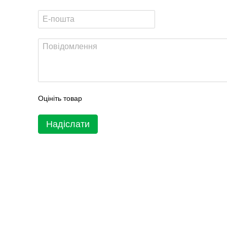
Оцініть товар
Надіслати