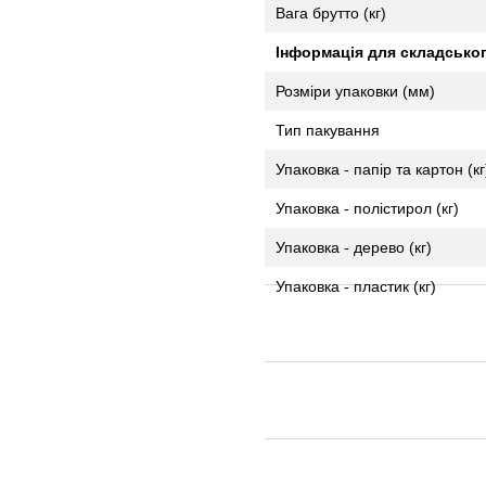
Вага брутто (кг)
Інформація для складсько
Розміри упаковки (мм)
Тип пакування
Упаковка - папір та картон (кг
Упаковка - полістирол (кг)
Упаковка - дерево (кг)
Упаковка - пластик (кг)