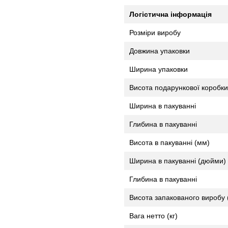
Логістична інформація
Розміри виробу
Довжина упаковки
Ширина упаковки
Висота подарункової коробки
Ширина в пакуванні
Глибина в пакуванні
Висота в пакуванні (мм)
Ширина в пакуванні (дюйми)
Глибина в пакуванні
Висота запакованого виробу
Вага нетто (кг)