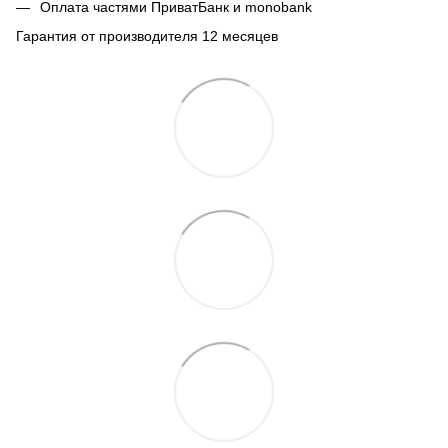
Оплата частями ПриватБанк и monobank
Гарантия от производителя 12 месяцев