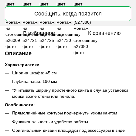
Сообщить, когда появится
В избранное
К сравнению
Описание
Характеристики
Ширина шкафа: 45 см
Глубина чаши: 190 мм
*Учитывать ширину пристенного канта в случае установки
мойки возле стены или пенала.
Особенности:
Прямолинейные контуры подчеркнуты узким кантом
Функциональность и удобство работы
Оригинальный дизайн площадки под аксессуары в виде