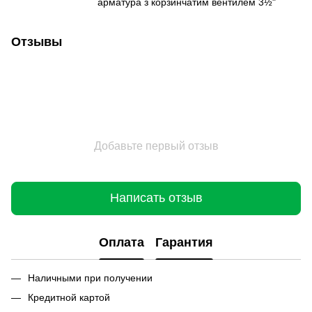
арматура з корзинчатим вентилем 3½"
Отзывы
Добавьте первый отзыв
Написать отзыв
Оплата
Гарантия
Наличными при получении
Кредитной картой