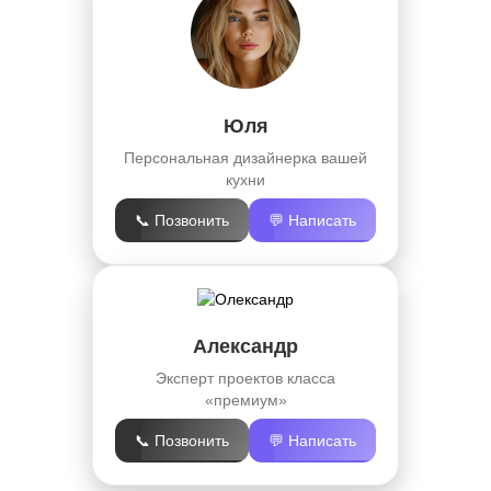
Юля
Персональная дизайнерка вашей
кухни
📞 Позвонить
💬 Написать
Александр
Эксперт проектов класса
«премиум»
📞 Позвонить
💬 Написать