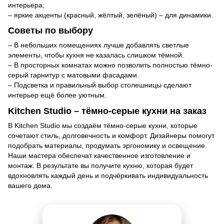
интерьера;
– яркие акценты (красный, жёлтый, зелёный) – для динамики.
Советы по выбору
– В небольших помещениях лучше добавлять светлые
элементы, чтобы кухня не казалась слишком тёмной.
– В просторных комнатах можно позволить полностью тёмно-
серый гарнитур с матовыми фасадами.
– Подсветка и правильный выбор столешницы сделают
интерьер ещё более уютным.
Kitchen Studio – тёмно-серые кухни на заказ
В Kitchen Studio мы создаём тёмно-серые кухни, которые
сочетают стиль, долговечность и комфорт. Дизайнеры помогут
подобрать материалы, продумать эргономику и освещение.
Наши мастера обеспечат качественное изготовление и
монтаж. В результате вы получите кухню, которая будет
вдохновлять каждый день и подчёркивать индивидуальность
вашего дома.