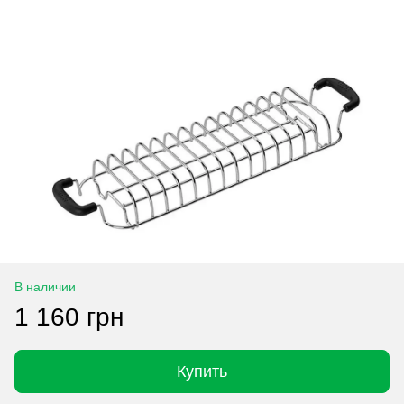
В наличии
1 160 грн
Купить