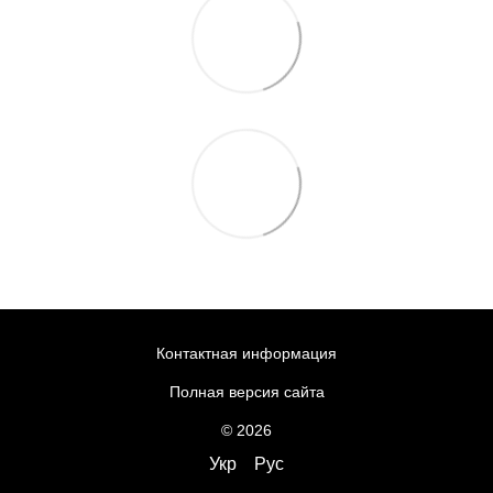
Контактная информация
Полная версия сайта
© 2026
Укр
Рус