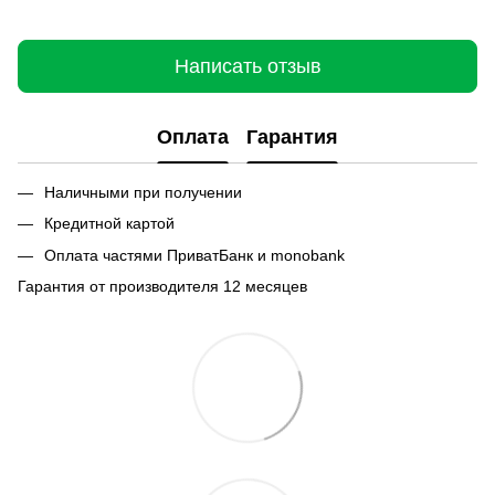
Написать отзыв
Оплата
Гарантия
Наличными при получении
Кредитной картой
Оплата частями ПриватБанк и monobank
Гарантия от производителя 12 месяцев