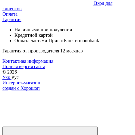
Вход для
клиентов
Оплата
Гарантия
Наличными при получении
Кредитной картой
Оплата частями ПриватБанк и monobank
Гарантия от производителя 12 месяцев
Контактная информация
Полная версия сайта
© 2026
Укр
Рус
Интернет-магазин
создан с Хорошоп