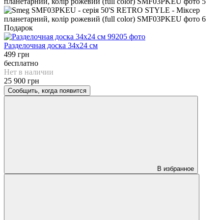
Подарок
Разделочная доска 34x24 см
499 грн
бесплатно
Нет в наличии
25 900 грн
Сообщить, когда появится
В избранное