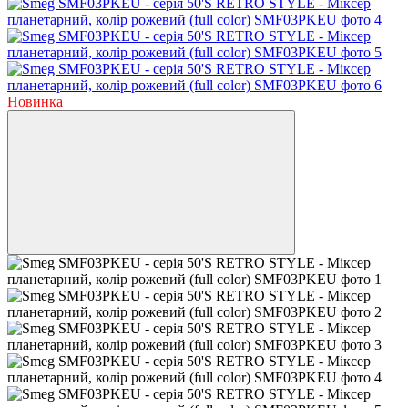
Новинка