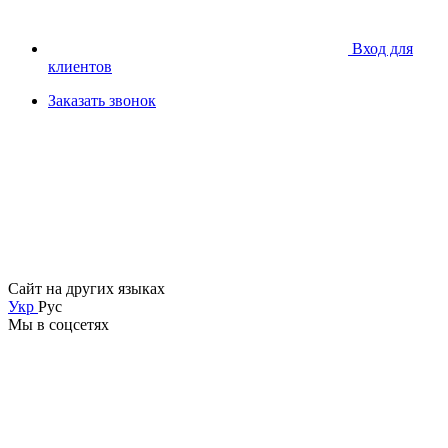
Вход для
клиентов
Заказать звонок
Сайт на других языках
Укр
Рус
Мы в соцсетях