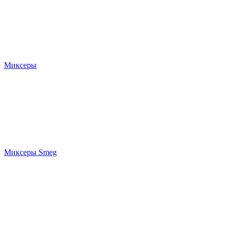
Миксеры
Миксеры Smeg