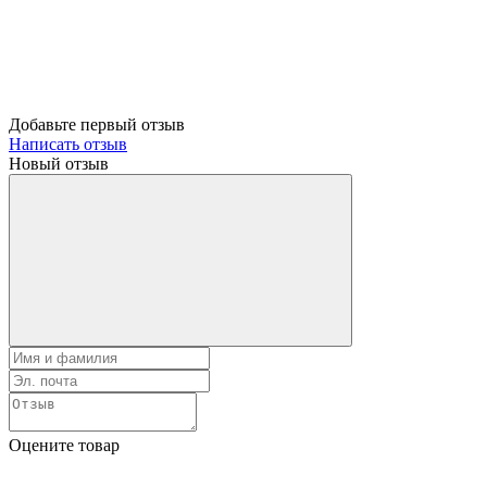
Добавьте первый отзыв
Написать отзыв
Новый отзыв
Оцените товар