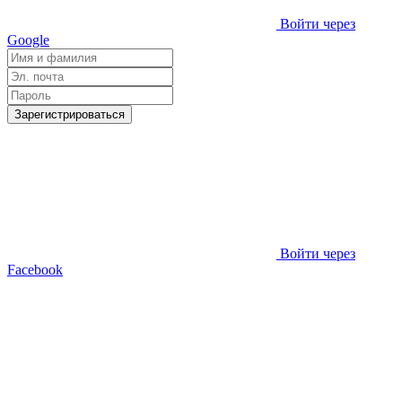
Войти через
Google
Зарегистрироваться
Войти через
Facebook