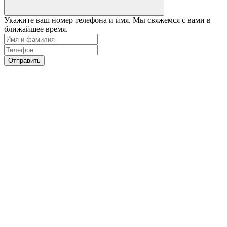
Укажите ваш номер телефона и имя. Мы свяжемся с вами в
ближайшее время.
Отправить