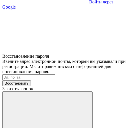
Войти через
Google
Восстановление пароля
Введите адрес электронной почты, который вы указывали при
регистрации. Мы отправим письмо с информацией для
восстановления пароля.
Восстановить
Заказать звонок