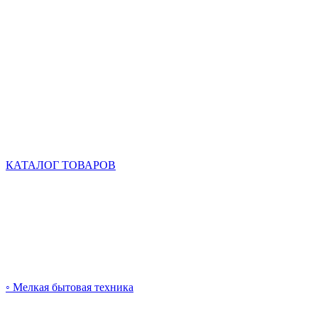
КАТАЛОГ ТОВАРОВ
◦ Мелкая бытовая техника