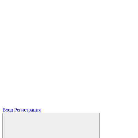
Вход
Регистрация