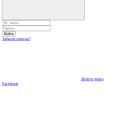
Войти
Забыли пароль?
Войти через
Facebook