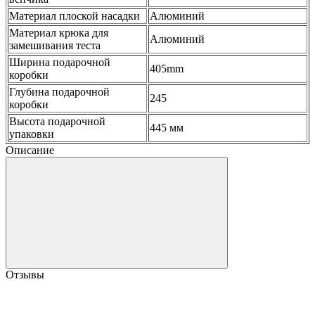
Материал плоской насадки
Алюминий
Материал крюка для
Алюминий
замешивания теста
Ширина подарочной
405mm
коробки
Глубина подарочной
245
коробки
Высота подарочной
445 мм
упаковки
Описание
Отзывы