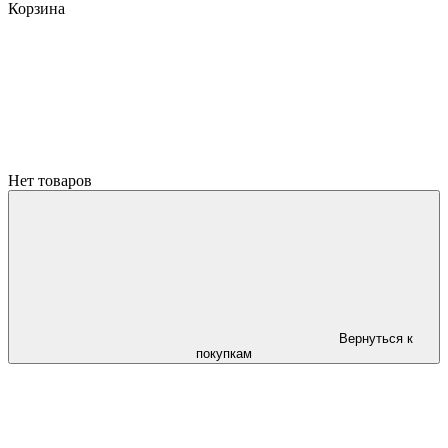
Корзина
Нет товаров
Вернуться к
покупкам