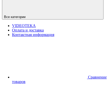
Все категории
VIDEOTEKA
Оплата и доставка
Контактная информация
Сравнение
товаров