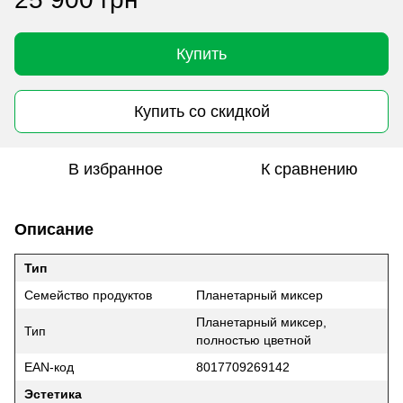
Купить
Купить со скидкой
В избранное
К сравнению
Описание
Тип
Семейство продуктов
Планетарный миксер
Планетарный миксер,
Тип
полностью цветной
EAN-код
8017709269142
Эстетика