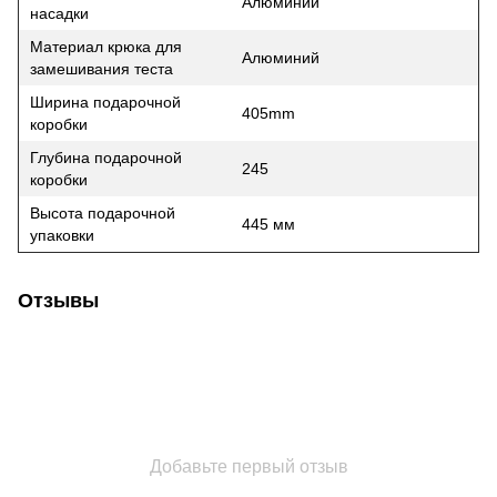
Алюминий
насадки
Материал крюка для
Алюминий
замешивания теста
Ширина подарочной
405mm
коробки
Глубина подарочной
245
коробки
Высота подарочной
445 мм
упаковки
Отзывы
Добавьте первый отзыв