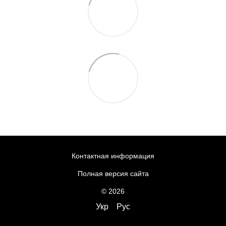
Контактная информация
Полная версия сайта
© 2026
Укр
Рус