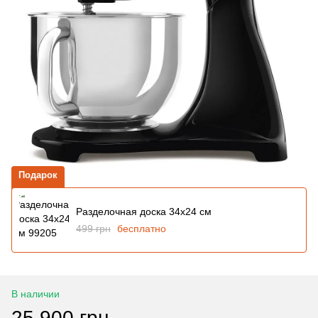
Подарок
Разделочная доска 34x24 см
499 грн
бесплатно
В наличии
25 900 грн