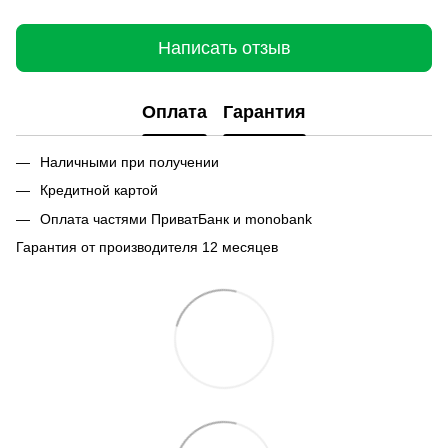
Написать отзыв
Оплата
Гарантия
Наличными при получении
Кредитной картой
Оплата частями ПриватБанк и monobank
Гарантия от производителя 12 месяцев