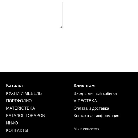
Каталог
Клиентам
КУХНИ И МЕБЕЛЬ
Вход в личный кабинет
ПОРТФОЛИО
VIDEOTEKA
MATERIOTEKA
Оплата и доставка
КАТАЛОГ ТОВАРОВ
Контактная информация
ИНФО
Мы в соцсетях
КОНТАКТЫ