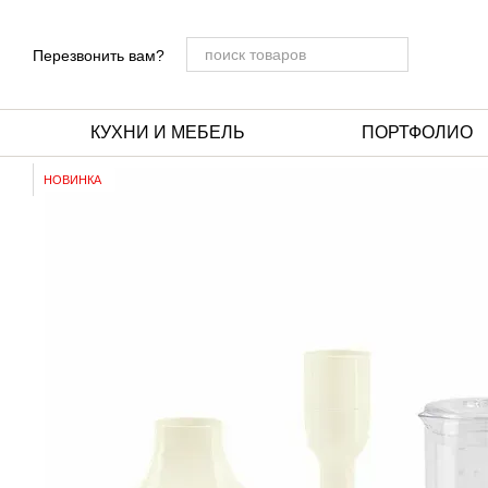
Перейти к основному контенту
Перезвонить вам?
КУХНИ И МЕБЕЛЬ
ПОРТФОЛИО
НОВИНКА