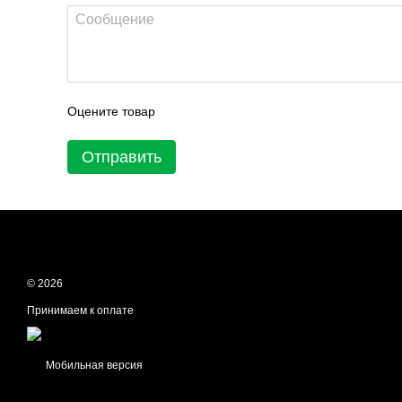
Оцените товар
Отправить
© 2026
Принимаем к оплате
Мобильная версия