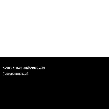
Контактная информация
Перезвонить вам?