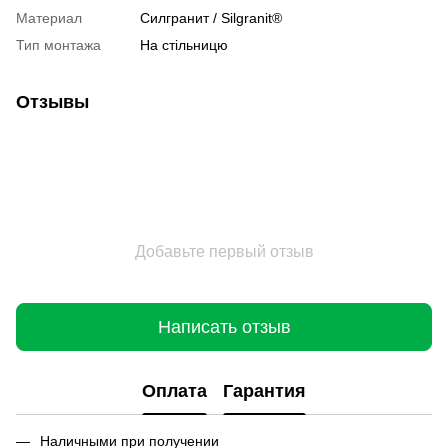
Материал
Cилгранит / Silgranit®
Тип монтажа
На стільницю
Отзывы
Добавьте первый отзыв
Написать отзыв
Оплата
Гарантия
Наличными при получении