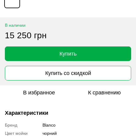
В наличии
15 250 грн
Купить
Купить со скидкой
В избранное
К сравнению
Характеристики
Бренд
Blanco
Цвет мойки
чорний