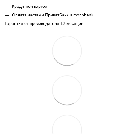
Кредитной картой
Оплата частями ПриватБанк и monobank
Гарантия от производителя 12 месяцев