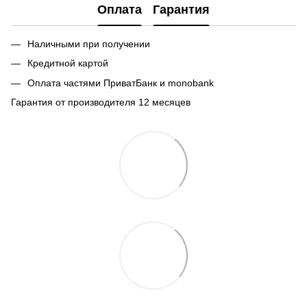
Оплата
Гарантия
Наличными при получении
Кредитной картой
Оплата частями ПриватБанк и monobank
Гарантия от производителя 12 месяцев