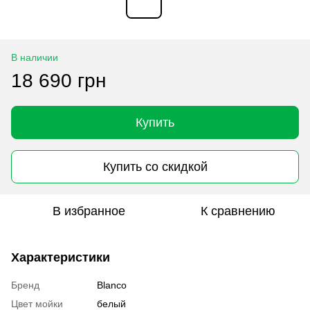
В наличии
18 690 грн
Купить
Купить со скидкой
В избранное
К сравнению
Характеристики
Бренд
Blanco
Цвет мойки
белый