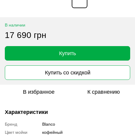
В наличии
17 690 грн
Купить
Купить со скидкой
В избранное
К сравнению
Характеристики
Бренд
Blanco
Цвет мойки
кофейный