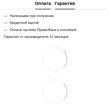
Оплата
Гарантия
Наличными при получении
Кредитной картой
Оплата частями ПриватБанк и monobank
Гарантия от производителя 12 месяцев