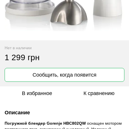
Нет в наличии
1 299 грн
Сообщить, когда появится
В избранное
К сравнению
Описание
Погружной блендер Gorenje HBC802QW
оснащен мотором