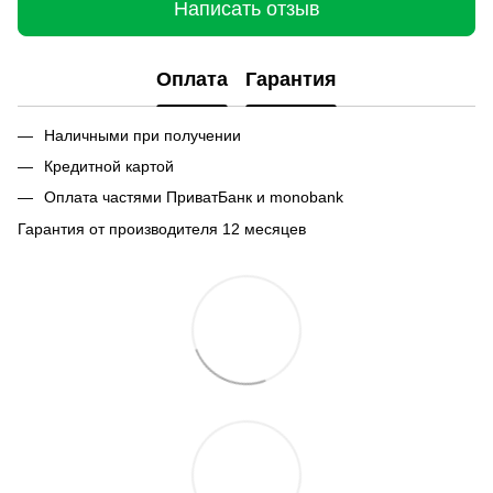
Написать отзыв
Оплата
Гарантия
Наличными при получении
Кредитной картой
Оплата частями ПриватБанк и monobank
Гарантия от производителя 12 месяцев