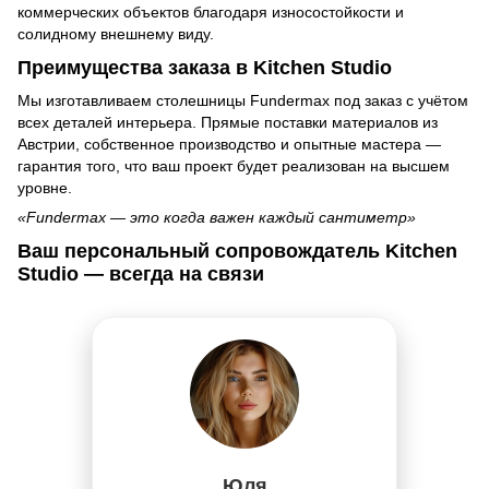
коммерческих объектов благодаря износостойкости и
солидному внешнему виду.
Преимущества заказа в Kitchen Studio
Мы изготавливаем столешницы Fundermax под заказ с учётом
всех деталей интерьера. Прямые поставки материалов из
Австрии, собственное производство и опытные мастера —
гарантия того, что ваш проект будет реализован на высшем
уровне.
«Fundermax — это когда важен каждый сантиметр»
Ваш персональный сопровождатель Kitchen
Studio — всегда на связи
Юля