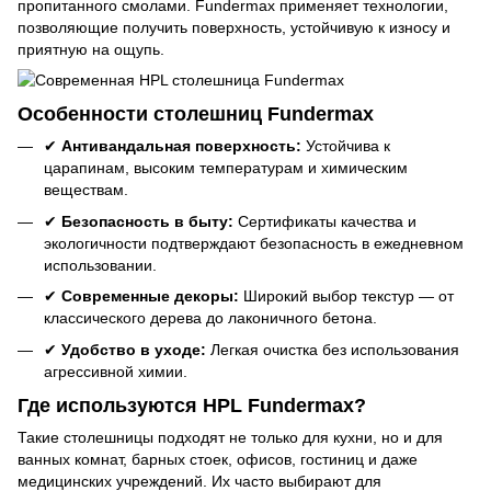
пропитанного смолами. Fundermax применяет технологии,
позволяющие получить поверхность, устойчивую к износу и
приятную на ощупь.
Особенности столешниц Fundermax
✔
Антивандальная поверхность:
Устойчива к
царапинам, высоким температурам и химическим
веществам.
✔
Безопасность в быту:
Сертификаты качества и
экологичности подтверждают безопасность в ежедневном
использовании.
✔
Современные декоры:
Широкий выбор текстур — от
классического дерева до лаконичного бетона.
✔
Удобство в уходе:
Легкая очистка без использования
агрессивной химии.
Где используются HPL Fundermax?
Такие столешницы подходят не только для кухни, но и для
ванных комнат, барных стоек, офисов, гостиниц и даже
медицинских учреждений. Их часто выбирают для