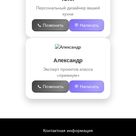
Персональный дизайнер вашей
кухни
📞 Позвонить
💬 Написать
Александр
Эксперт проектов класса
«премиум»
📞 Позвонить
💬 Написать
Контактная информация