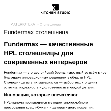
MATERIOTEKA
◦ Столешницы
Fundermax столешница
Fundermax — качественные
HPL столешницы для
современных интерьеров
Fundermax — это австрийский бренд, известный во всём мире
благодаря инновационным решениям в области HPL.
Столешницы из этих материалов — выбор тех, кто ценит
эстетику, надежность и долговечность в каждой детали.
Инновации, которые впечатляют
HPL-панели производятся методом многослойного
прессования крафт-бумаги и декоративного покрытия,