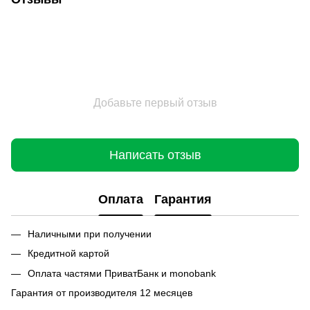
Добавьте первый отзыв
Написать отзыв
Оплата
Гарантия
Наличными при получении
Кредитной картой
Оплата частями ПриватБанк и monobank
Гарантия от производителя 12 месяцев