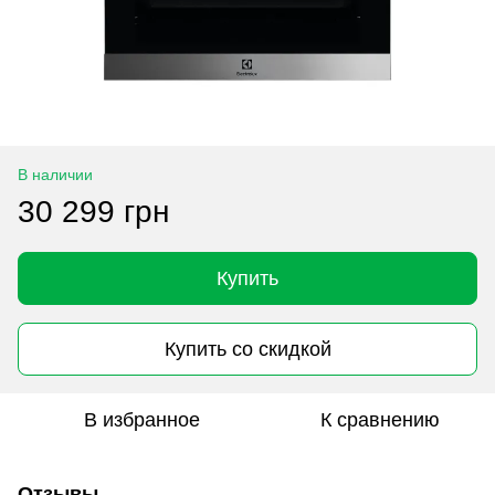
В наличии
30 299 грн
Купить
Купить со скидкой
В избранное
К сравнению
Отзывы