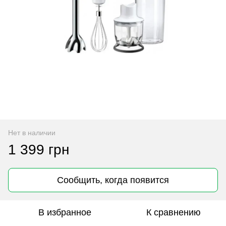
Нет в наличии
1 399 грн
Сообщить, когда появится
В избранное
К сравнению