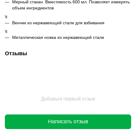
Мерный стакан. Вместимость 600 мл. Позволяет измерять
объем ингредиентов
\t
Венчик из нержавеющей стали для взбивания
\t
Металлическая ножка из нержавеющей стали
Отзывы
Добавьте первый отзыв
Написать отзыв