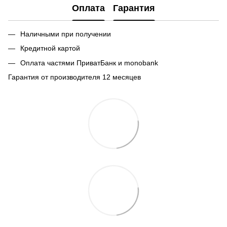
Оплата
Гарантия
Наличными при получении
Кредитной картой
Оплата частями ПриватБанк и monobank
Гарантия от производителя 12 месяцев