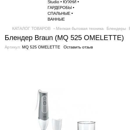
КАТАЛОГ ТОВАРОВ
◦ Мелкая бытовая техника
Блендеры
Блендер Braun (MQ 525 OMELETTE)
Артикул:
MQ 525 OMELETTE
Оставить отзыв