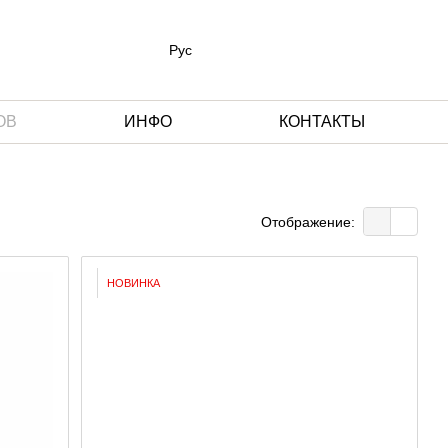
Рус
ОВ
ИНФО
КОНТАКТЫ
Отображение:
НОВИНКА