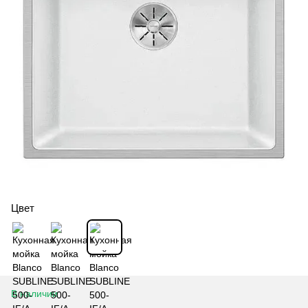
Цвет
В наличии