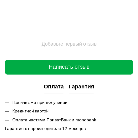
Добавьте первый отзыв
Написать отзыв
Оплата
Гарантия
Наличными при получении
Кредитной картой
Оплата частями ПриватБанк и monobank
Гарантия от производителя 12 месяцев