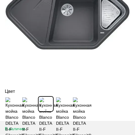
Цвет
В наличии