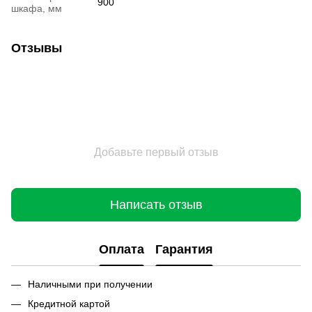
900
шкафа, мм
Отзывы
Добавьте первый отзыв
Написать отзыв
Оплата
Гарантия
Наличными при получении
Кредитной картой