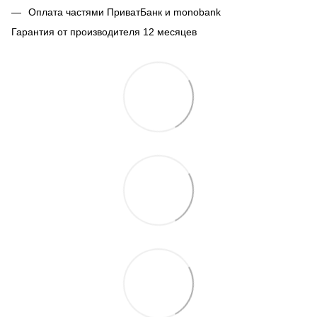
Оплата частями ПриватБанк и monobank
Гарантия от производителя 12 месяцев