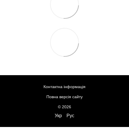
Контактна інформація
Повна версія сайту
© 2026
Укр
Рус