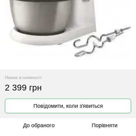
Немає в наявності
2 399 грн
Повідомити, коли з'явиться
До обраного
Порівняти