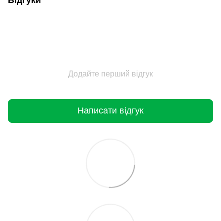
Додайте перший відгук
Написати відгук