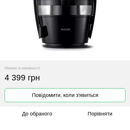
Немає в наявності
4 399 грн
Повідомити, коли з'явиться
До обраного
Порівняти