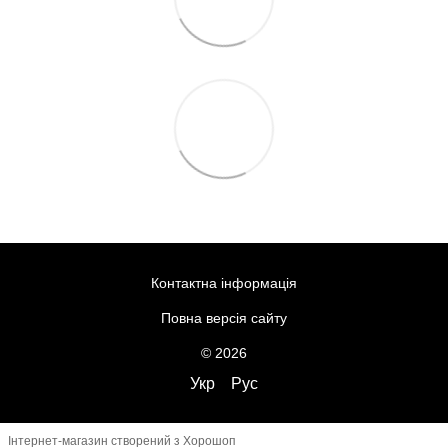
Контактна інформація
Повна версія сайту
© 2026
Укр
Рус
Інтернет-магазин створений з Хорошоп