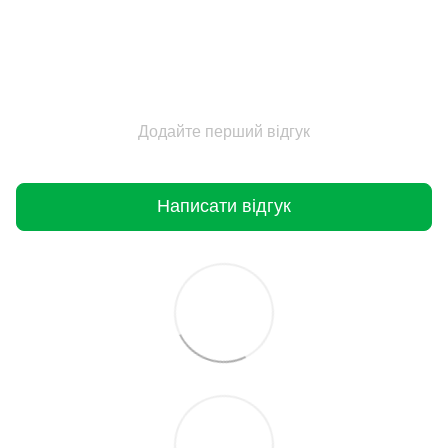
Додайте перший відгук
Написати відгук