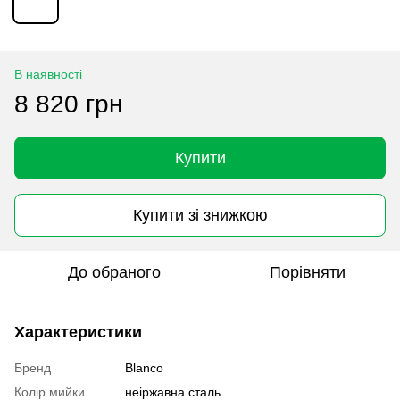
В наявності
8 820 грн
Купити
Купити зі знижкою
До обраного
Порівняти
Характеристики
Бренд
Blanco
Колір мийки
неіржавна сталь