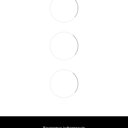
Контактна інформація