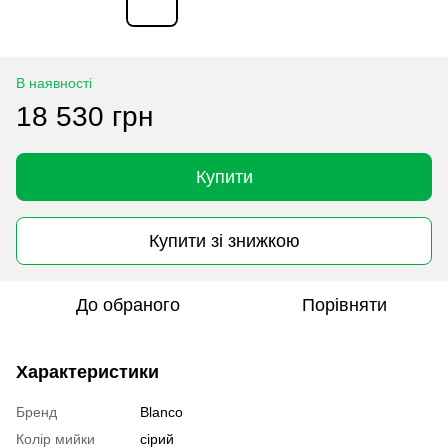
В наявності
18 530 грн
Купити
Купити зі знижкою
До обраного
Порівняти
Характеристики
Бренд
Blanco
Колір мийки
сірий