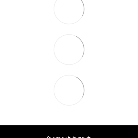
Контактна інформація