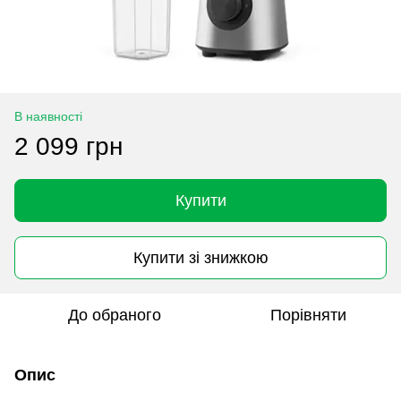
В наявності
2 099 грн
Купити
Купити зі знижкою
До обраного
Порівняти
Опис