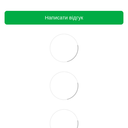
Написати відгук