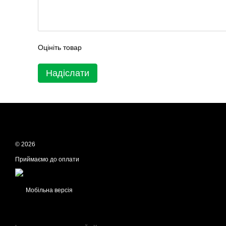
Оцініть товар
Надіслати
© 2026
Приймаємо до оплати
Мобільна версія