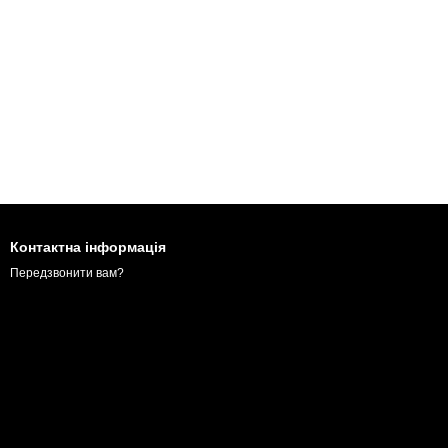
Контактна інформація
Передзвонити вам?