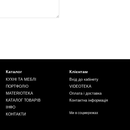
Каталог
Клієнтам
КУХНІ ТА МЕБЛІ
Вхід до кабінету
ПОРТФОЛІО
VIDEOTEKA
MATERIOTEKA
Оплата і доставка
КАТАЛОГ ТОВАРІВ
Контактна інформація
ІНФО
Ми в соцмережах
КОНТАКТИ