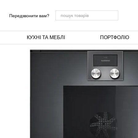
Перейти до основного контенту
Передзвонити вам?
КУХНІ ТА МЕБЛІ
ПОРТФОЛІО