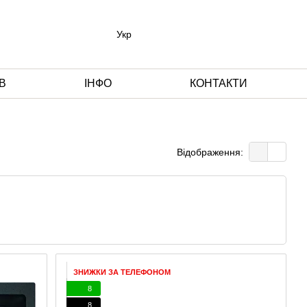
Укр
В
ІНФО
КОНТАКТИ
Відображення:
ЗНИЖКИ ЗА ТЕЛЕФОНОМ
8
8