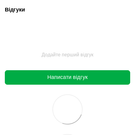
Відгуки
Додайте перший відгук
Написати відгук