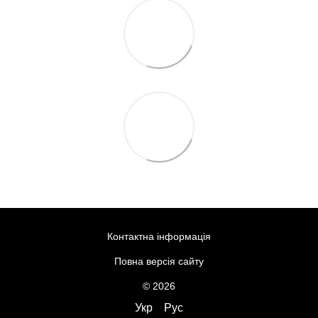
Контактна інформація
Повна версія сайту
© 2026
Укр
Рус