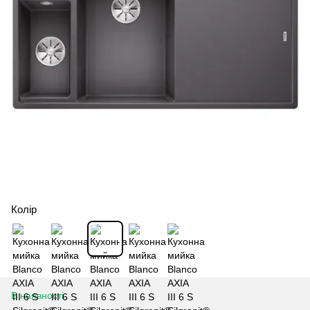
Колір
В наявності