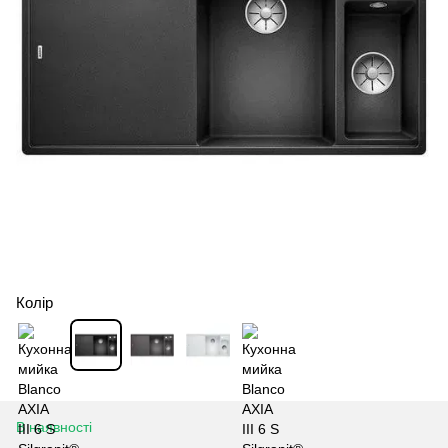
Колір
В наявності