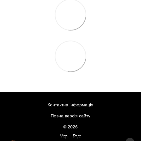
Контактна інформація
Повна версія сайту
© 2026
Укр
Рус