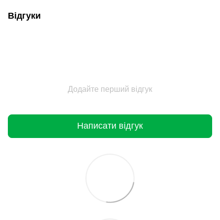
Відгуки
Додайте перший відгук
Написати відгук