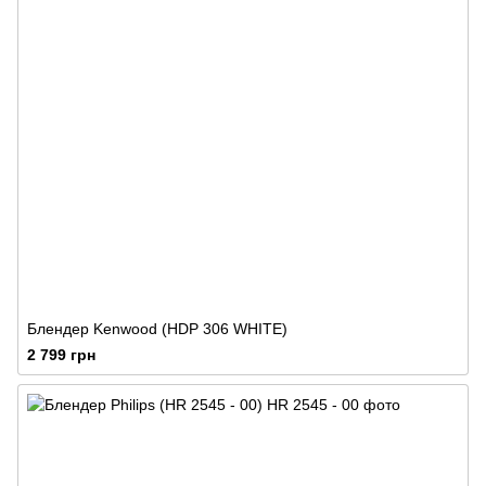
Блендер Kenwood (HDP 306 WHITE)
2 799 грн