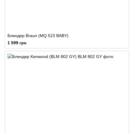
Блендер Braun (MQ 523 BABY)
1 599 грн