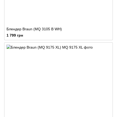
Блендер Braun (MQ 3105 B WH)
1 799 грн