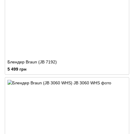
Блендер Braun (JB 7192)
5 499 грн