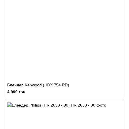
Блендер Kenwood (HDX 754 RD)
4 999 грн