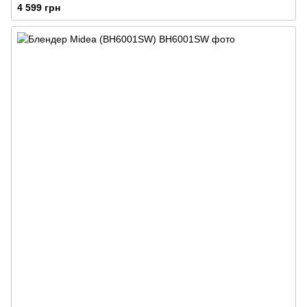
4 599 грн