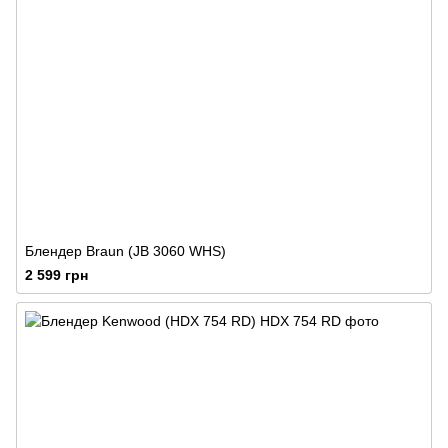
Блендер Braun (JB 3060 WHS)
2 599 грн