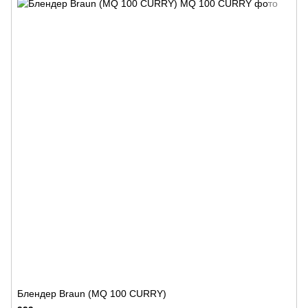
Блендер Braun (MQ 100 CURRY)