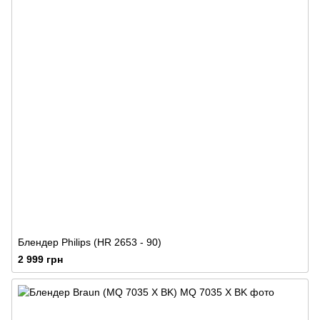
Блендер Philips (HR 2653 - 90)
2 999 грн