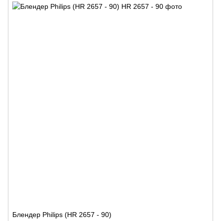
Блендер Philips (HR 2657 - 90)