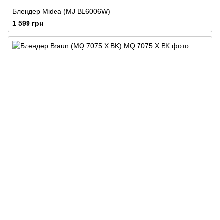
Блендер Midea (MJ BL6006W)
1 599 грн