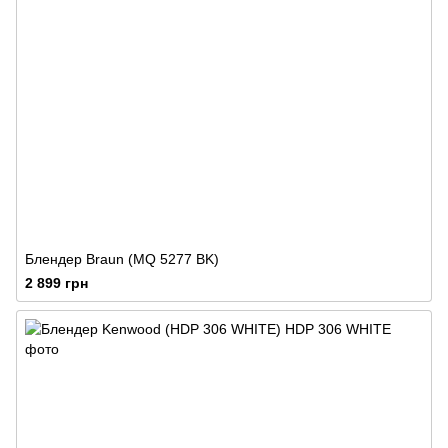
Блендер Braun (MQ 5277 BK)
2 899 грн