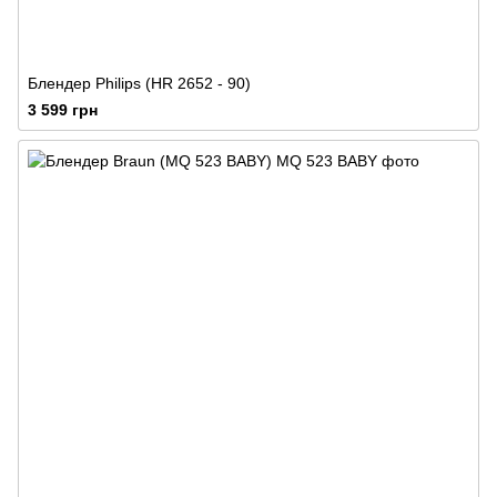
Блендер Philips (HR 2652 - 90)
3 599 грн