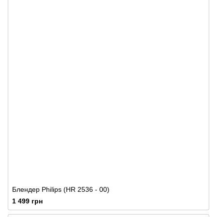
Блендер Philips (HR 2536 - 00)
1 499 грн