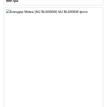
999 грн