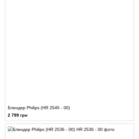
Блендер Philips (HR 2545 - 00)
2 799 грн