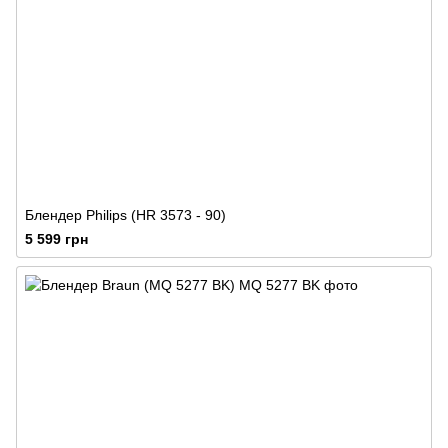
Блендер Philips (HR 3573 - 90)
5 599 грн