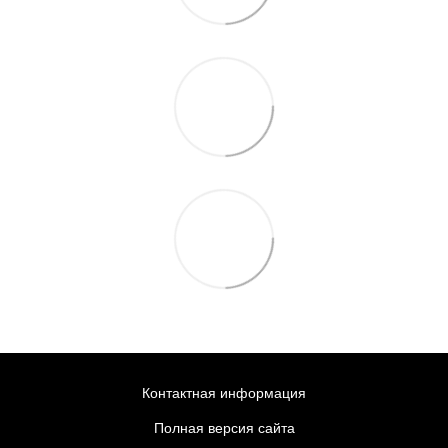
Контактная информация
Полная версия сайта