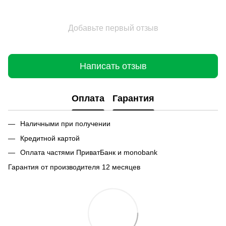
Добавьте первый отзыв
Написать отзыв
Оплата
Гарантия
Наличными при получении
Кредитной картой
Оплата частями ПриватБанк и monobank
Гарантия от производителя 12 месяцев