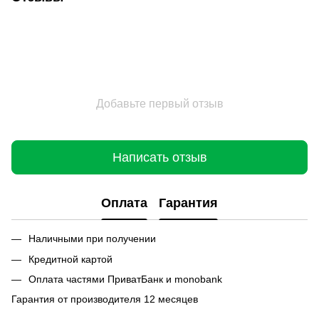
Добавьте первый отзыв
Написать отзыв
Оплата
Гарантия
Наличными при получении
Кредитной картой
Оплата частями ПриватБанк и monobank
Гарантия от производителя 12 месяцев