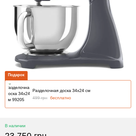
Подарок
Разделочная доска 34x24 см
499 грн
бесплатно
В наличии
23 750 грн