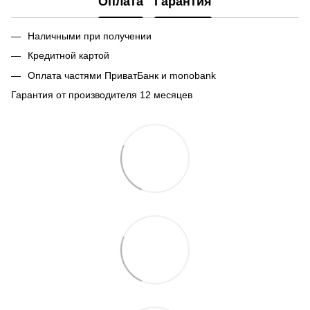
Оплата
Гарантия
Наличными при получении
Кредитной картой
Оплата частями ПриватБанк и monobank
Гарантия от производителя 12 месяцев