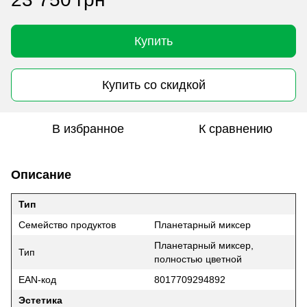
Купить
Купить со скидкой
В избранное
К сравнению
Описание
Тип
Семейство продуктов
Планетарный миксер
Планетарный миксер,
Тип
полностью цветной
EAN-код
8017709294892
Эстетика