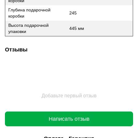
коробки
Глубина подарочной
245
коробки
Высота подарочной
445 мм
упаковки
Отзывы
Добавьте первый отзыв
Написать отзыв