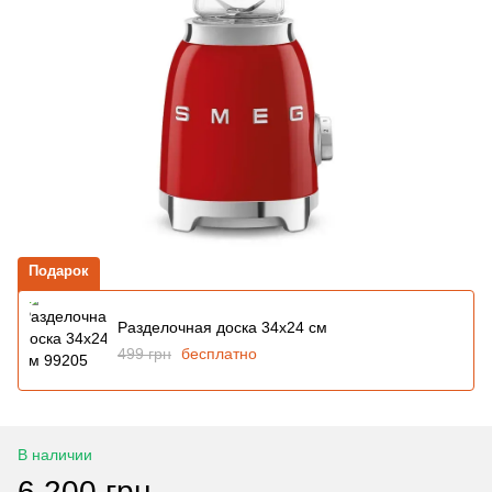
Подарок
Разделочная доска 34x24 см
499 грн
бесплатно
В наличии
6 200 грн