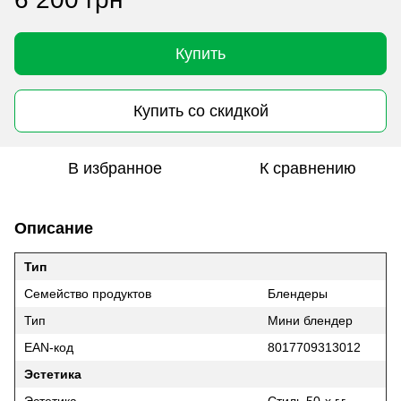
Купить
Купить со скидкой
В избранное
К сравнению
Описание
Тип
Семейство продуктов
Блендеры
Тип
Мини блендер
EAN-код
8017709313012
Эстетика