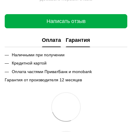
Написать отзыв
Оплата
Гарантия
Наличными при получении
Кредитной картой
Оплата частями ПриватБанк и monobank
Гарантия от производителя 12 месяцев