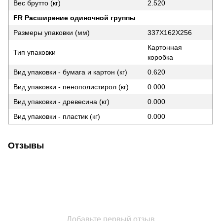
Вес брутто (кг)
2.520
FR Расширение одиночной группы
Размеры упаковки (мм)
337X162X256
Картонная
Тип упаковки
коробка
Вид упаковки - бумага и картон (кг)
0.620
Вид упаковки - пенополистирол (кг)
0.000
Вид упаковки - древесина (кг)
0.000
Вид упаковки - пластик (кг)
0.000
Отзывы
Добавьте первый отзыв