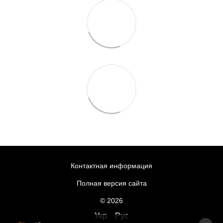
Контактная информация
Полная версия сайта
© 2026
Укр
Рус