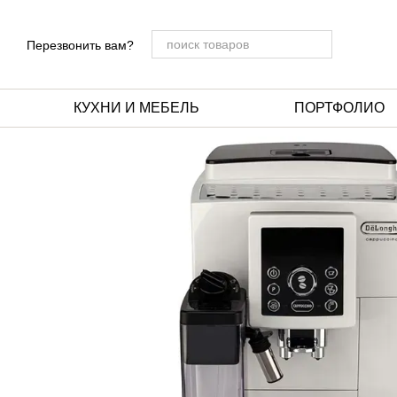
Перейти к основному контенту
Перезвонить вам?
КУХНИ И МЕБЕЛЬ
ПОРТФОЛИО