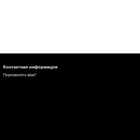
Контактная информация
Перезвонить вам?