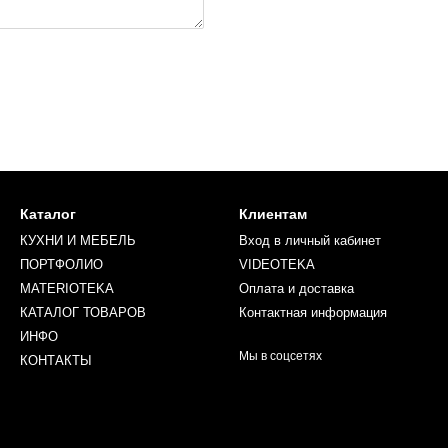
Каталог
Клиентам
КУХНИ И МЕБЕЛЬ
Вход в личный кабинет
ПОРТФОЛИО
VIDEOTEKA
MATERIOTEKA
Оплата и доставка
КАТАЛОГ ТОВАРОВ
Контактная информация
ИНФО
Мы в соцсетях
КОНТАКТЫ