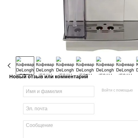
Новый отзыв или комментарий
Войти с помощью