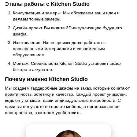
Этапы работы с Kitchen Studio
Консультация и замеры. Мы обсуждаем ваши идеи и
делаем точные замеры.
Дизайн-проект. Вы видите 3D-визуализацию будущего
шкафа.
Изготовление. Наше производство работает с
проверенными материалами и современным
оборудованием.
Монтаж. Специалисты Kitchen Studio установят шкаф
быстро и аккуратно.
Почему именно Kitchen Studio
Мы создаём гардеробные шкафы на заказ, которые сочетают
практичность, эстетику и качество. Каждый проект уникален,
ведь он учитывает ваши индивидуальные потребности. С
нами вы получаете не просто мебель, а организованное
пространство, в котором удобно жить.