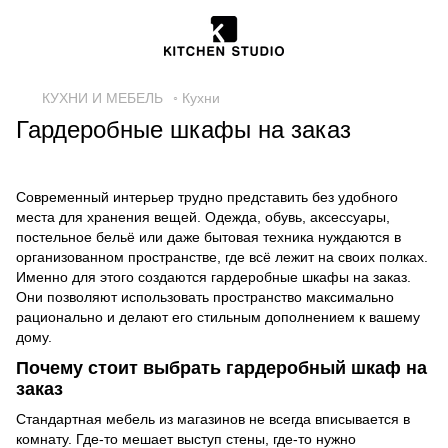
КУХНИ И МЕБЕЛЬ
◦ Кухни
Гардеробные шкафы на заказ
Современный интерьер трудно представить без удобного
места для хранения вещей. Одежда, обувь, аксессуары,
постельное бельё или даже бытовая техника нуждаются в
организованном пространстве, где всё лежит на своих полках.
Именно для этого создаются гардеробные шкафы на заказ.
Они позволяют использовать пространство максимально
рационально и делают его стильным дополнением к вашему
дому.
Почему стоит выбрать гардеробный шкаф на
заказ
Стандартная мебель из магазинов не всегда вписывается в
комнату. Где-то мешает выступ стены, где-то нужно