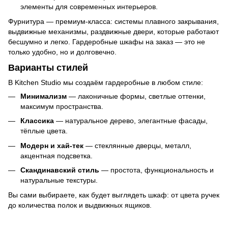
элементы для современных интерьеров.
Фурнитура — премиум-класса: системы плавного закрывания,
выдвижные механизмы, раздвижные двери, которые работают
бесшумно и легко. Гардеробные шкафы на заказ — это не
только удобно, но и долговечно.
Варианты стилей
В Kitchen Studio мы создаём гардеробные в любом стиле:
Минимализм
— лаконичные формы, светлые оттенки,
максимум пространства.
Классика
— натуральное дерево, элегантные фасады,
тёплые цвета.
Модерн и хай-тек
— стеклянные дверцы, металл,
акцентная подсветка.
Скандинавский стиль
— простота, функциональность и
натуральные текстуры.
Вы сами выбираете, как будет выглядеть шкаф: от цвета ручек
до количества полок и выдвижных ящиков.