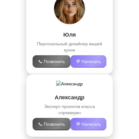
Юля
Персональный дизайнер вашей
кухни
📞 Позвонить
💬 Написать
Александр
Эксперт проектов класса
«премиум»
📞 Позвонить
💬 Написать