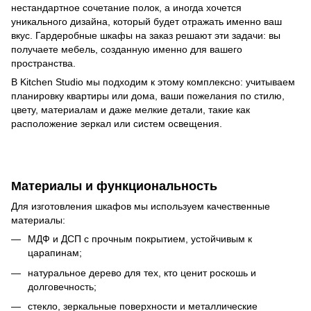
нестандартное сочетание полок, а иногда хочется
уникального дизайна, который будет отражать именно ваш
вкус. Гардеробные шкафы на заказ решают эти задачи: вы
получаете мебель, созданную именно для вашего
пространства.
В Kitchen Studio мы подходим к этому комплексно: учитываем
планировку квартиры или дома, ваши пожелания по стилю,
цвету, материалам и даже мелкие детали, такие как
расположение зеркал или систем освещения.
Материалы и функциональность
Для изготовления шкафов мы используем качественные
материалы:
МДФ и ДСП с прочным покрытием, устойчивым к
царапинам;
натуральное дерево для тех, кто ценит роскошь и
долговечность;
стекло, зеркальные поверхности и металлические