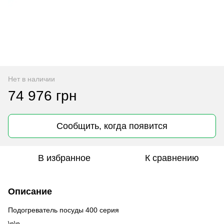
Нет в наличии
74 976 грн
Сообщить, когда появится
В избранное
К сравнению
Описание
Подогреватель посуды 400 серия
\n\n