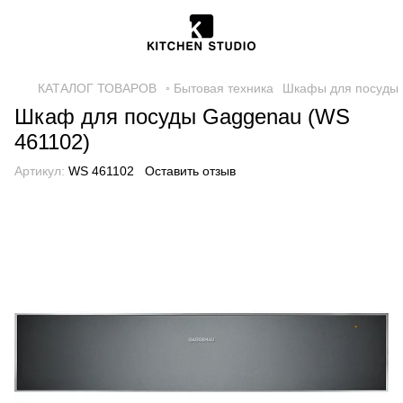
КАТАЛОГ ТОВАРОВ
◦ Бытовая техника
Шкафы для посуды
Шкаф для посуды Gaggenau (WS
461102)
Артикул:
WS 461102
Оставить отзыв